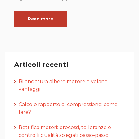
Read more
Articoli recenti
Bilanciatura albero motore e volano: i
vantaggi
Calcolo rapporto di compressione: come
fare?
Rettifica motori: processi, tolleranze e
controlli qualità spiegati passo-passo