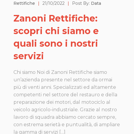
Rettifiche
|
21/10/2022
|
Post By:
Data
Zanoni Rettifiche:
scopri chi siamo e
quali sono i nostri
servizi
Chi siamo Noi di Zanoni Rettifiche siamo
un’azienda presente nel settore da ormai
più di venti anni. Specializzati ed altamente
competenti nel settore del restauro e della
preparazione dei motori, dal motociclo al
veicolo agricolo-industriale. Grazie al nostro
lavoro di squadra abbiamo cercato sempre,
con estrema serietà e puntualità, di ampliare
la gamma di servizi […]