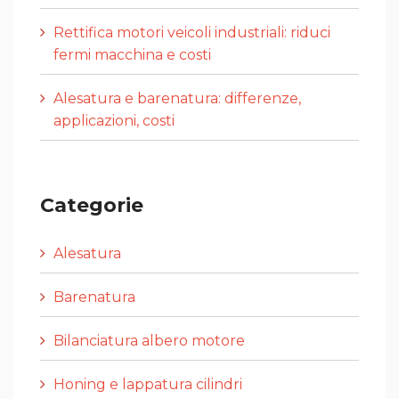
Rettifica motori veicoli industriali: riduci
fermi macchina e costi
Alesatura e barenatura: differenze,
applicazioni, costi
Categorie
Alesatura
Barenatura
Bilanciatura albero motore
Honing e lappatura cilindri