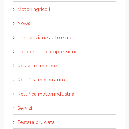
Motori agricoli
News
preparazione auto e moto
Rapporto di compressione
Restauro motore
Rettifica motori auto
Rettifica motori industriali
Servizi
Testata bruciata