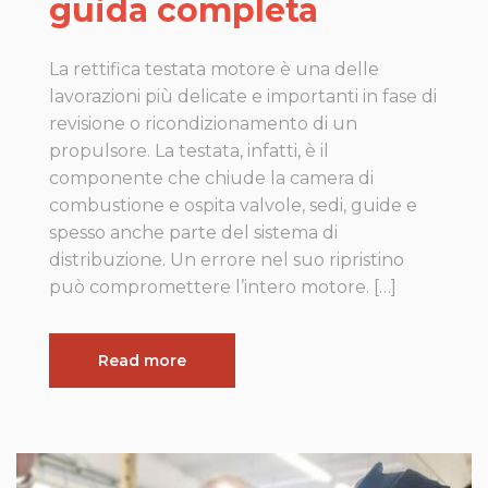
guida completa
La rettifica testata motore è una delle
lavorazioni più delicate e importanti in fase di
revisione o ricondizionamento di un
propulsore. La testata, infatti, è il
componente che chiude la camera di
combustione e ospita valvole, sedi, guide e
spesso anche parte del sistema di
distribuzione. Un errore nel suo ripristino
può compromettere l’intero motore. […]
Read more