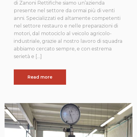
di Zanoni Rettifiche siamo un’azienda
presente nel settore da ormai più di venti
anni. Specializzati ed altamente competenti
nel settore restauro e nelle preparazioni di
motori, dal motociclo al veicolo agricolo-
industriale, grazie al nostro lavoro di squadra
abbiamo cercato sempre, e con estrema
serietà e […]
Read more