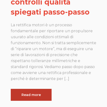
controlli qualità
spiegati passo-passo
La rettifica motori è un processo
fondamentale per riportare un propulsore
usurato alle condizioni ottimali di
funzionamento. Non si tratta semplicemente
di “riparare un motore”, ma di eseguire una
serie di lavorazioni di precisione che
rispettano tolleranze millimetriche e
standard rigorosi. Vediamo passo dopo passo
come avviene una rettifica professionale e
perché è determinante per […]
Read more