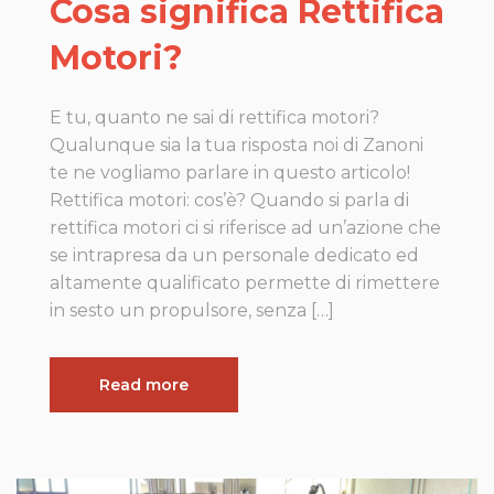
Cosa significa Rettifica
Motori?
E tu, quanto ne sai di rettifica motori?
Qualunque sia la tua risposta noi di Zanoni
te ne vogliamo parlare in questo articolo!
Rettifica motori: cos’è? Quando si parla di
rettifica motori ci si riferisce ad un’azione che
se intrapresa da un personale dedicato ed
altamente qualificato permette di rimettere
in sesto un propulsore, senza […]
Read more