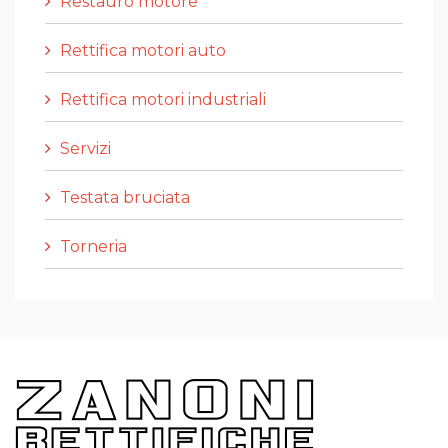
Restauro motore
Rettifica motori auto
Rettifica motori industriali
Servizi
Testata bruciata
Torneria