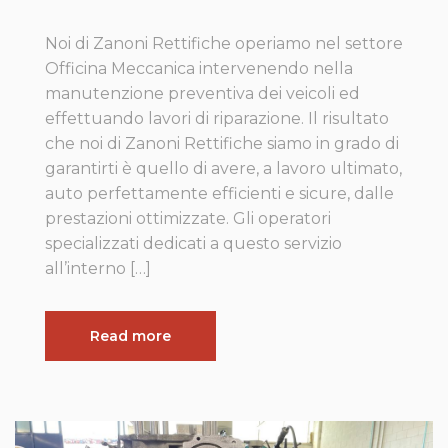
Noi di Zanoni Rettifiche operiamo nel settore
Officina Meccanica intervenendo nella
manutenzione preventiva dei veicoli ed
effettuando lavori di riparazione. Il risultato
che noi di Zanoni Rettifiche siamo in grado di
garantirti è quello di avere, a lavoro ultimato,
auto perfettamente efficienti e sicure, dalle
prestazioni ottimizzate. Gli operatori
specializzati dedicati a questo servizio
all’interno […]
Read more