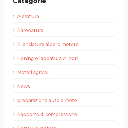
Categorie
Alesatura
Barenatura
Bilanciatura albero motore
Honing e lappatura cilindri
Motori agricoli
News
preparazione auto e moto
Rapporto di compressione