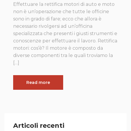
Effettuare la rettifica motori di auto e moto
non è un’operazione che tutte le officine
sono in grado di fare; ecco che allora è
necessario rivolgersi ad un’officina
specializzata che presenti i giusti strumenti e
conoscenze per effettuare il lavoro. Rettifica
motori: cos’è? Il motore è composto da
diverse componenti tra le quali troviamo la
[…]
Read more
Articoli recenti