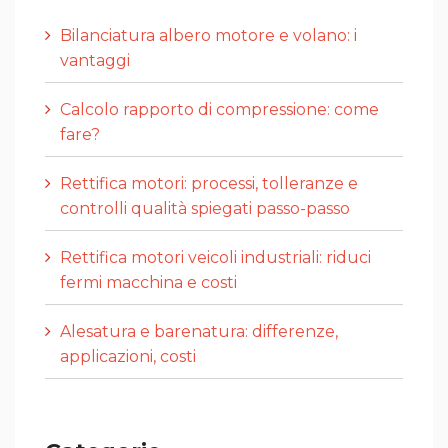
Bilanciatura albero motore e volano: i
vantaggi
Calcolo rapporto di compressione: come
fare?
Rettifica motori: processi, tolleranze e
controlli qualità spiegati passo-passo
Rettifica motori veicoli industriali: riduci
fermi macchina e costi
Alesatura e barenatura: differenze,
applicazioni, costi