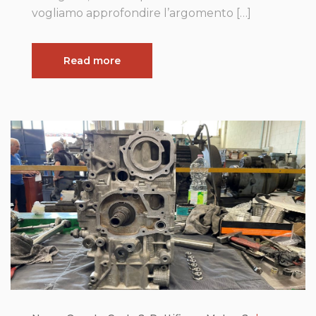
vogliamo approfondire l’argomento […]
Read more