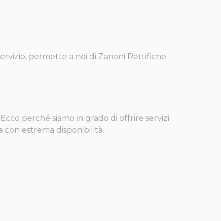
servizio, permette a noi di Zanoni Rettifiche
Ecco perché siamo in grado di offrire servizi
za con estrema disponibilità.