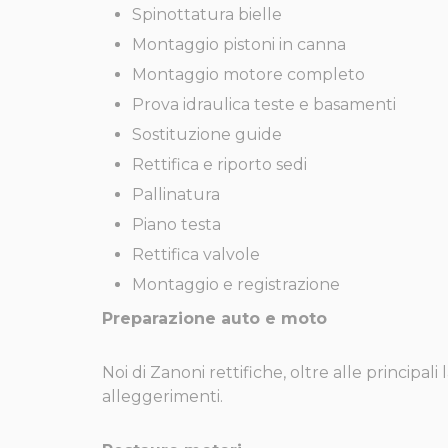
Spinottatura bielle
Montaggio pistoni in canna
Montaggio motore completo
Prova idraulica teste e basamenti
Sostituzione guide
Rettifica e riporto sedi
Pallinatura
Piano testa
Rettifica valvole
Montaggio e registrazione
Preparazione auto e moto
Noi di Zanoni rettifiche, oltre alle principa
alleggerimenti.