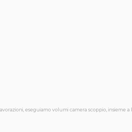
li lavorazioni, eseguiamo volumi camera scoppio, insieme a 