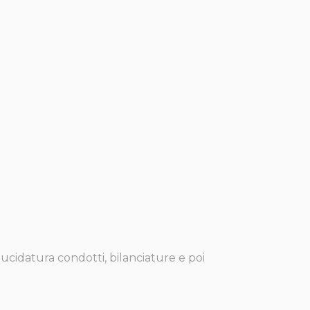
lucidatura condotti, bilanciature e poi