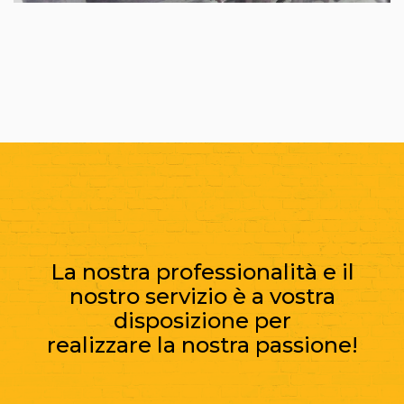
La nostra professionalità e il
nostro servizio è a vostra
disposizione per
realizzare la nostra passione!