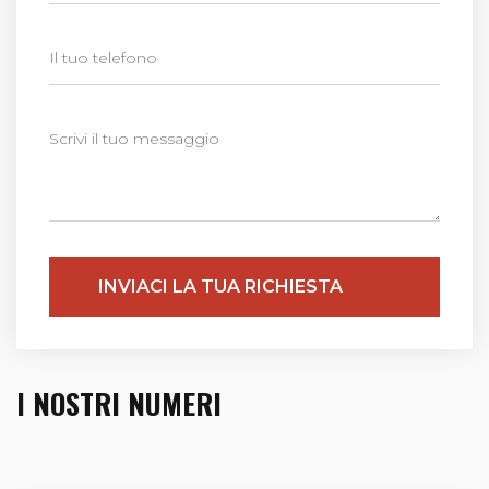
INVIACI LA TUA RICHIESTA
I NOSTRI NUMERI