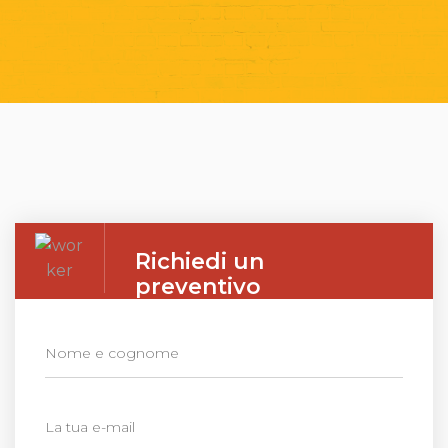
Richiedi un
preventivo