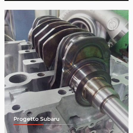
Progetto Subaru