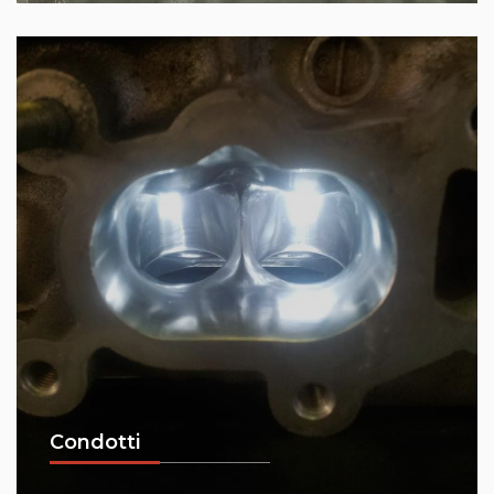
Condotti