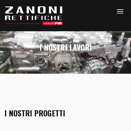
I NOSTRI LAVORI
HOME
I NOSTRI LAVORI
I NOSTRI PROGETTI