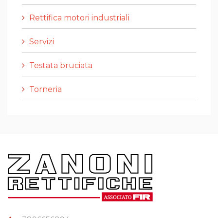
Rettifica motori industriali
Servizi
Testata bruciata
Torneria