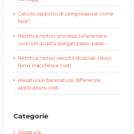
Calcolo rapporto di compressione: come
fare?
Rettifica motori: processi, tolleranze e
controlli qualità spiegati passo-passo
Rettifica motori veicoli industriali: riduci
fermi macchina e costi
Alesatura e barenatura: differenze,
applicazioni, costi
Categorie
Alesatura