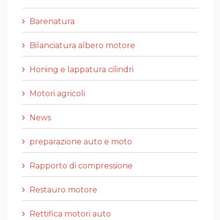
Barenatura
Bilanciatura albero motore
Honing e lappatura cilindri
Motori agricoli
News
preparazione auto e moto
Rapporto di compressione
Restauro motore
Rettifica motori auto