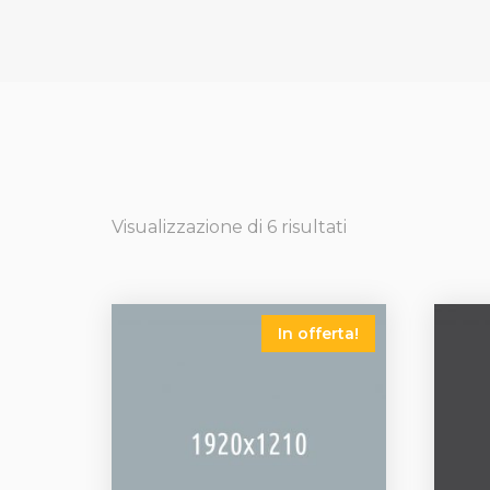
Visualizzazione di 6 risultati
In offerta!