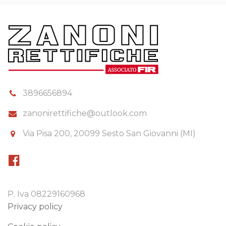
3896656894
zanonirettifiche@outlook.com
Via Pisa 200, 20099 Sesto San Giovanni (MI)
P. Iva 08229160968
Privacy policy