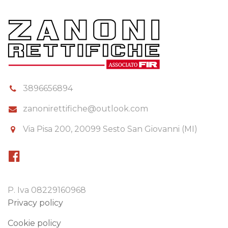
3896656894
zanonirettifiche@outlook.com
Via Pisa 200, 20099 Sesto San Giovanni (MI)
P. Iva 08229160968
Privacy policy
Cookie policy