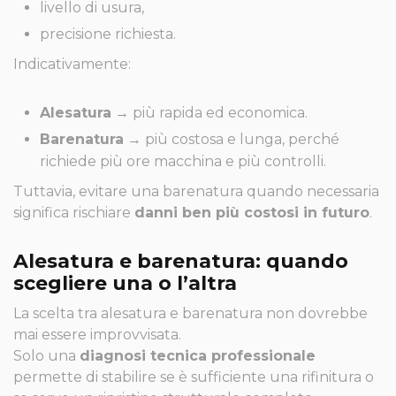
livello di usura,
precisione richiesta.
Indicativamente:
Alesatura
→ più rapida ed economica.
Barenatura
→ più costosa e lunga, perché
richiede più ore macchina e più controlli.
Tuttavia, evitare una barenatura quando necessaria
significa rischiare
danni ben più costosi in futuro
.
Alesatura e barenatura: quando
scegliere una o l’altra
La scelta tra alesatura e barenatura non dovrebbe
mai essere improvvisata.
Solo una
diagnosi tecnica professionale
permette di stabilire se è sufficiente una rifinitura o